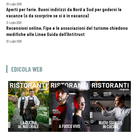
29 Luglio 2026
Aperti per ferie. Buoni indirizzi da Nord a Sud per godersi le
vacanze (o da scorprire se si è in vacanza)
31 Luglio 2026
Recensioni online, Fipe e le associazioni del turismo chiedono
modifiche alle Linee Guida dell’Antitrust
20 Luglio 2026
EDICOLA WEB