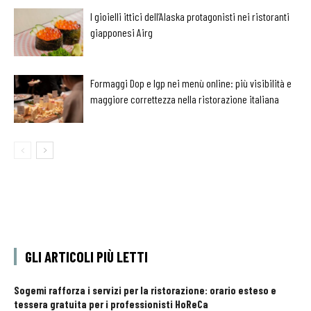
I gioielli ittici dell’Alaska protagonisti nei ristoranti
giapponesi Airg
Formaggi Dop e Igp nei menù online: più visibilità e
maggiore correttezza nella ristorazione italiana
GLI ARTICOLI PIÙ LETTI
Sogemi rafforza i servizi per la ristorazione: orario esteso e
tessera gratuita per i professionisti HoReCa