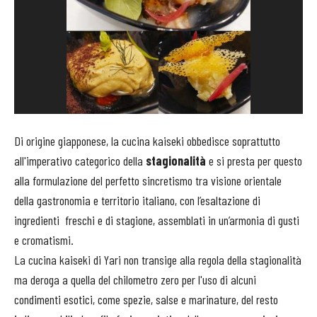
Di origine giapponese, la cucina kaiseki obbedisce soprattutto
all'imperativo categorico della
stagionalità
e si presta per questo
alla formulazione del perfetto sincretismo tra visione orientale
della gastronomia e territorio italiano, con l’esaltazione di
ingredienti freschi e di stagione, assemblati in un’armonia di gusti
e cromatismi.
La cucina kaiseki di Yari non transige alla regola della stagionalità
ma deroga a quella del chilometro zero per l'uso di alcuni
condimenti esotici, come spezie, salse e marinature, del resto