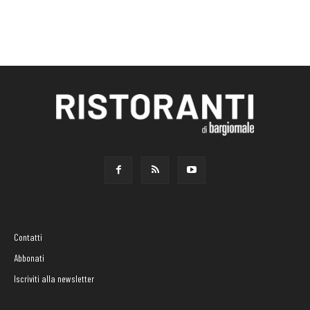
Contatti
Abbonati
Iscriviti alla newsletter