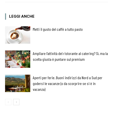
LEGGI ANCHE
Metti il gusto del caffè a tutto pasto
Ampliare l’attività del ristorante al catering? Sì, ma la
scelta giusta è puntare sul premium
Aperti per ferie. Buoni indirizzi da Nord a Sud per
godersi le vacanze (o da scorprire se si è in
vacanza)