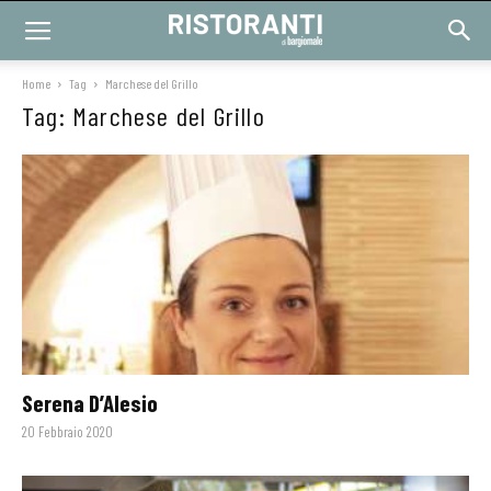
Home
Tag
Marchese del Grillo
Tag: Marchese del Grillo
Serena D’Alesio
20 Febbraio 2020