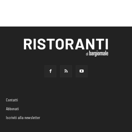
Contatti
Abbonati
Iscriviti alla newsletter