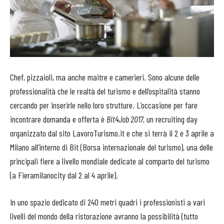
Chef, pizzaioli, ma anche maitre e camerieri. Sono alcune delle
professionalità che le realtà del turismo e dell’ospitalità stanno
cercando per inserirle nello loro strutture. L’occasione per fare
incontrare domanda e offerta è
Bit4Job 2017
, un recruiting day
organizzato dal sito LavoroTurismo.it e che si terrà il 2 e 3 aprile a
Milano all’interno di Bit (Borsa internazionale del turismo), una delle
principali fiere a livello mondiale dedicate al comparto del turismo
(a Fieramilanocity dal 2 al 4 aprile).
In uno spazio dedicato di 240 metri quadri i professionisti a vari
livelli del mondo della ristorazione avranno la possibilità (tutto