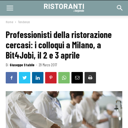
Home
Tendenze
Professionisti della ristorazione
cercasi: i colloqui a Milano, a
Bit4Jobi, il 2 e 3 aprile
Di
Giuseppe Stabile
-
29 Marzo 2017