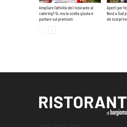
Ampliare l’attività del ristorante al
Aperti per fe
catering? Sì, ma la scelta giusta è
Nord a Sud p
puntare sul premium
da scorprire