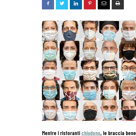
Mentre i ristoranti
chiudono
, le braccia bene