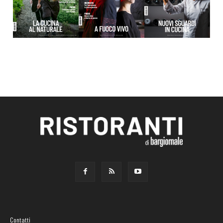
Contatti