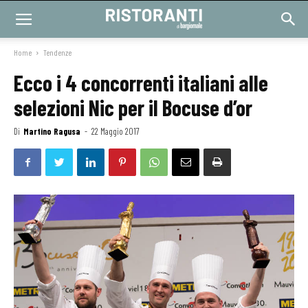
Home
Tendenze
Ecco i 4 concorrenti italiani alle
selezioni Nic per il Bocuse d’or
Di
Martino Ragusa
-
22 Maggio 2017