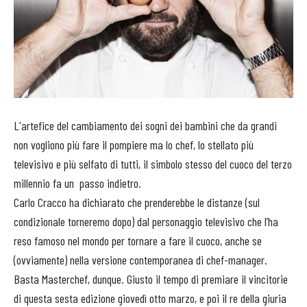
L'artefice del cambiamento dei sogni dei bambini che da grandi
non vogliono più fare il pompiere ma lo chef, lo stellato più
televisivo e più selfato di tutti, il simbolo stesso del cuoco del terzo
millennio fa un passo indietro.
Carlo Cracco ha dichiarato che prenderebbe le distanze (sul
condizionale torneremo dopo) dal personaggio televisivo che l’ha
reso famoso nel mondo per tornare a fare il cuoco, anche se
(ovviamente) nella versione contemporanea di chef-manager.
Basta Masterchef, dunque. Giusto il tempo di premiare il vincitorie
di questa sesta edizione giovedì otto marzo, e poi il re della giuria