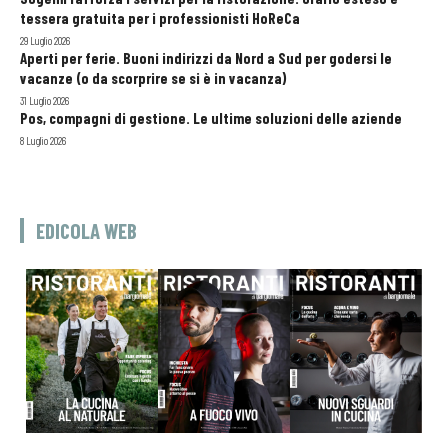
tessera gratuita per i professionisti HoReCa
29 Luglio 2026
Aperti per ferie. Buoni indirizzi da Nord a Sud per godersi le
vacanze (o da scorprire se si è in vacanza)
31 Luglio 2026
Pos, compagni di gestione. Le ultime soluzioni delle aziende
8 Luglio 2026
EDICOLA WEB