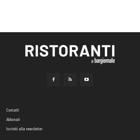
Contatti
Abbonati
Iscriviti alla newsletter