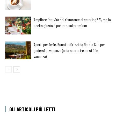
Ampliare l’attività del ristorante al catering? Sì, ma la
scelta giusta è puntare sul premium
Aperti per ferie. Buoni indirizzi da Nord a Sud per
godersi le vacanze (o da scorprire se si è in
vacanza)
GLI ARTICOLI PIÙ LETTI