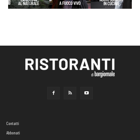
Contatti
Abbonati