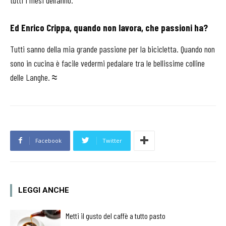
Ed Enrico Crippa, quando non lavora, che passioni ha?
Tutti sanno della mia grande passione per la bicicletta. Quando non
sono in cucina è facile vedermi pedalare tra le bellissime colline
delle Langhe.
≈
Facebook
Twitter
LEGGI ANCHE
Metti il gusto del caffè a tutto pasto