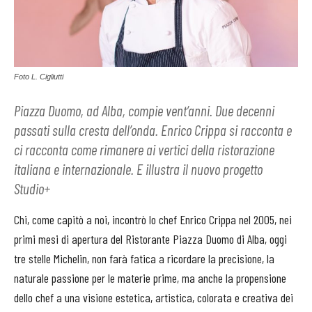
Foto L. Cigliutti
Piazza Duomo, ad Alba, compie vent’anni. Due decenni
passati sulla cresta dell’onda. Enrico Crippa si racconta e
ci racconta come rimanere ai vertici della ristorazione
italiana e internazionale. E illustra il nuovo progetto
Studio+
Chi, come capitò a noi, incontrò lo chef Enrico Crippa nel 2005, nei
primi mesi di apertura del Ristorante Piazza Duomo di Alba, oggi
tre stelle Michelin, non farà fatica a ricordare la precisione, la
naturale passione per le materie prime, ma anche la propensione
dello chef a una visione estetica, artistica, colorata e creativa dei