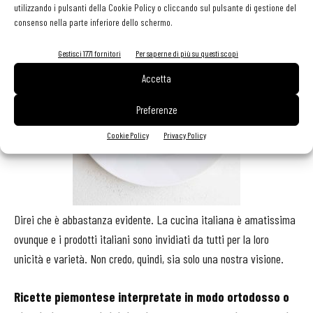
utilizzando i pulsanti della Cookie Policy o cliccando sul pulsante di gestione del
consenso nella parte inferiore dello schermo.
Gestisci 1771 fornitori
Per saperne di più su questi scopi
Accetta
Preferenze
Cookie Policy
Privacy Policy
Direi che è abbastanza evidente. La cucina italiana è amatissima
ovunque e i prodotti italiani sono invidiati da tutti per la loro
unicità e varietà. Non credo, quindi, sia solo una nostra visione.
Ricette piemontese interpretate in modo ortodosso o