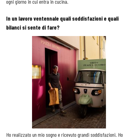
ogni giorno in cui entra in cucina.
In un lavoro ventennale quali soddisfazioni e quali
bilanci si sente di fare?
Ho realizzato un mio sogno e ricevuto grandi soddisfazioni. Ho