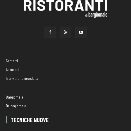
Contatti
Abbonati
Iscriviti alla newsletter
Bargiornale
Dolcegiornale
TECNICHE NUOVE