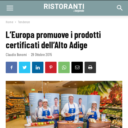
Home
Tendenze
L’Europa promuove i prodotti
certificati dell’Alto Adige
Claudio Bonomi
-
29 Ottobre 2015