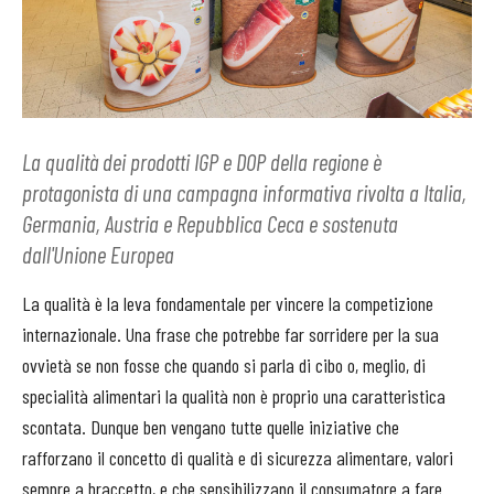
La qualità dei prodotti IGP e DOP della regione è
protagonista di una campagna informativa rivolta a Italia,
Germania, Austria e Repubblica Ceca e sostenuta
dall'Unione Europea
La qualità è la leva fondamentale per vincere la competizione
internazionale. Una frase che potrebbe far sorridere per la sua
ovvietà se non fosse che quando si parla di cibo o, meglio, di
specialità alimentari la qualità non è proprio una caratteristica
scontata. Dunque ben vengano tutte quelle iniziative che
rafforzano il concetto di qualità e di sicurezza alimentare, valori
sempre a braccetto, e che sensibilizzano il consumatore a fare