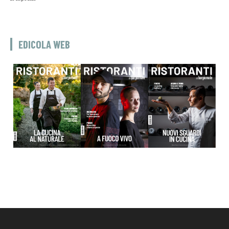
EDICOLA WEB