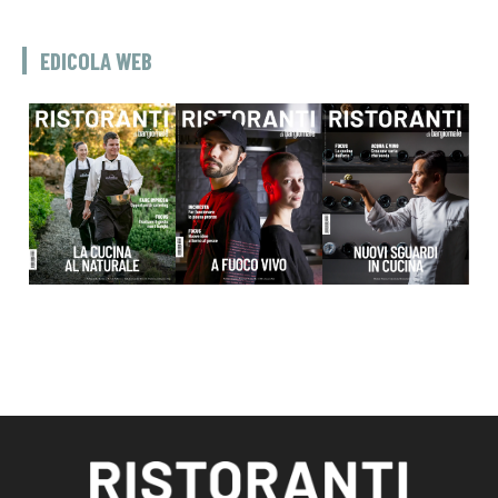
EDICOLA WEB