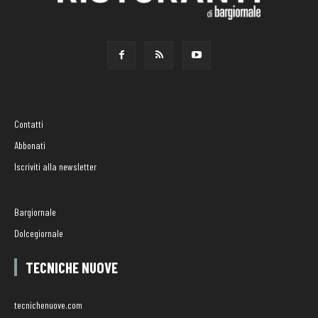
Contatti
Abbonati
Iscriviti alla newsletter
Bargiornale
Dolcegiornale
TECNICHE NUOVE
tecnichenuove.com