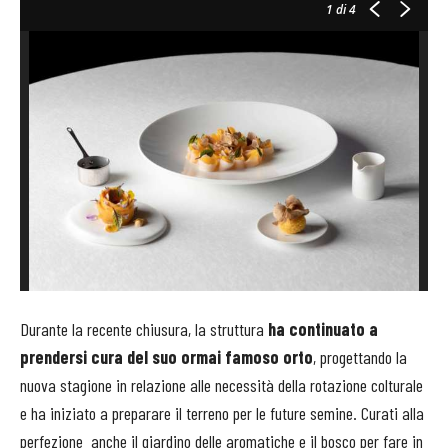
1
di 4
Durante la recente chiusura, la struttura
ha continuato a
prendersi cura del suo ormai famoso orto
, progettando la
nuova stagione in relazione alle necessità della rotazione colturale
e ha iniziato a preparare il terreno per le future semine. Curati alla
perfezione anche il giardino delle aromatiche e il bosco per fare in