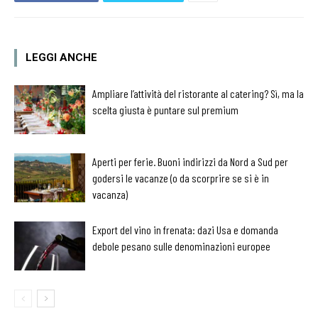
LEGGI ANCHE
Ampliare l’attività del ristorante al catering? Sì, ma la
scelta giusta è puntare sul premium
Aperti per ferie. Buoni indirizzi da Nord a Sud per
godersi le vacanze (o da scorprire se si è in
vacanza)
Export del vino in frenata: dazi Usa e domanda
debole pesano sulle denominazioni europee