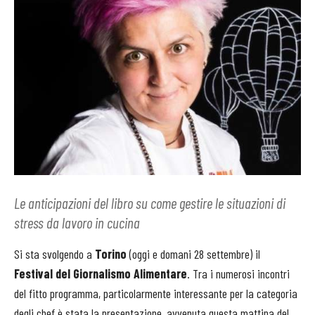
Le anticipazioni del libro su come gestire le situazioni di
stress da lavoro in cucina
Si sta svolgendo a
Torino
(oggi e domani 28 settembre) il
Festival del Giornalismo Alimentare
. Tra i numerosi incontri
del fitto programma, particolarmente interessante per la categoria
degli chef è stata la presentazione, avvenuta questa mattina del