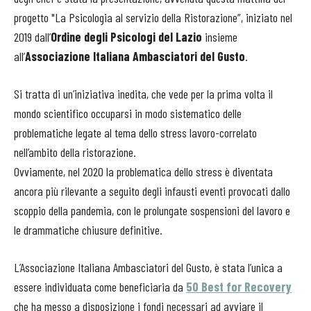
progetto "La Psicologia al servizio della Ristorazione”, iniziato nel
2019 dall’
Ordine degli Psicologi del Lazio
insieme
all’
Associazione Italiana Ambasciatori del Gusto
.
Si tratta di un’iniziativa inedita, che vede per la prima volta il
mondo scientifico occuparsi in modo sistematico delle
problematiche legate al tema dello stress lavoro-correlato
nell’ambito della ristorazione.
Ovviamente, nel 2020 la problematica dello stress è diventata
ancora più rilevante a seguito degli infausti eventi provocati dallo
scoppio della pandemia, con le prolungate sospensioni del lavoro e
le drammatiche chiusure definitive.
L’Associazione Italiana Ambasciatori del Gusto, è stata l’unica a
essere individuata come beneficiaria da
50 Best for Recovery
che ha messo a disposizione i fondi necessari ad avviare il