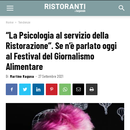
Home
Tendenze
“La Psicologia al servizio della
Ristorazione”. Se n’è parlato oggi
al Festival del Giornalismo
Alimentare
Di
Martino Ragusa
-
27 Settembre 2021