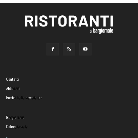
Contatti
Abbonati
Iscriviti alla newsletter
Bargiornale
Dolcegiornale