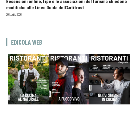
Recensioni online, Fipe e le associazioni del turismo chiedono
modifiche alle Linee Guida dell’Antitrust
20 Luglio 2026
EDICOLA WEB