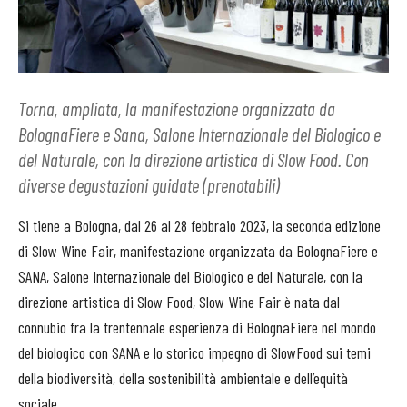
Torna, ampliata, la manifestazione organizzata da
BolognaFiere e Sana, Salone Internazionale del Biologico e
del Naturale, con la direzione artistica di Slow Food. Con
diverse degustazioni guidate (prenotabili)
Si tiene a Bologna, dal 26 al 28 febbraio 2023, la seconda edizione
di Slow Wine Fair, manifestazione organizzata da BolognaFiere e
SANA, Salone Internazionale del Biologico e del Naturale, con la
direzione artistica di
Slow
Food,
Slow
Wine Fair è nata dal
connubio fra la trentennale esperienza di BolognaFiere nel mondo
del biologico con SANA e lo storico impegno di
Slow
Food sui temi
della biodiversità, della sostenibilità ambientale e dell’equità
sociale.