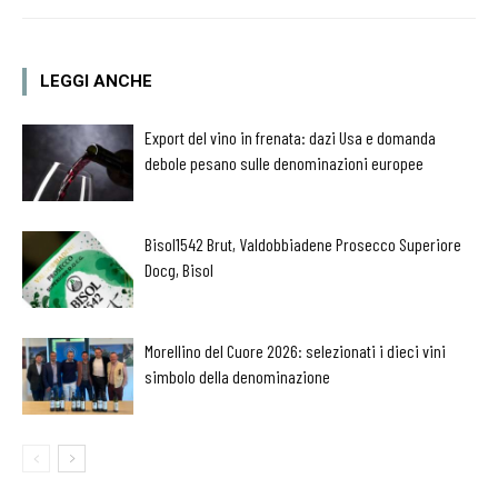
LEGGI ANCHE
Export del vino in frenata: dazi Usa e domanda
debole pesano sulle denominazioni europee
Bisol1542 Brut, Valdobbiadene Prosecco Superiore
Docg, Bisol
Morellino del Cuore 2026: selezionati i dieci vini
simbolo della denominazione