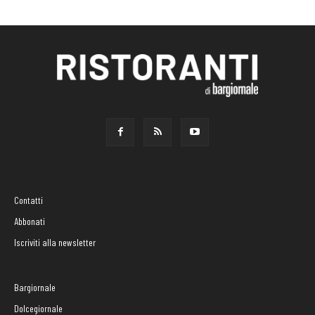
Contatti
Abbonati
Iscriviti alla newsletter
Bargiornale
Dolcegiornale