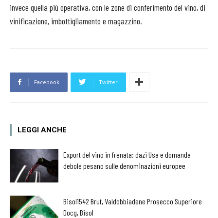
invece quella più operativa, con le zone di conferimento del vino, di
vinificazione, imbottigliamento e magazzino.
Facebook
Twitter
LEGGI ANCHE
Export del vino in frenata: dazi Usa e domanda
debole pesano sulle denominazioni europee
Bisol1542 Brut, Valdobbiadene Prosecco Superiore
Docg, Bisol