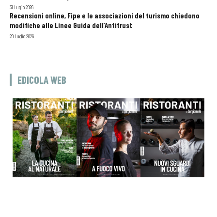
31 Luglio 2026
Recensioni online, Fipe e le associazioni del turismo chiedono
modifiche alle Linee Guida dell’Antitrust
20 Luglio 2026
EDICOLA WEB