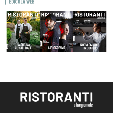
EDICOLA WEB