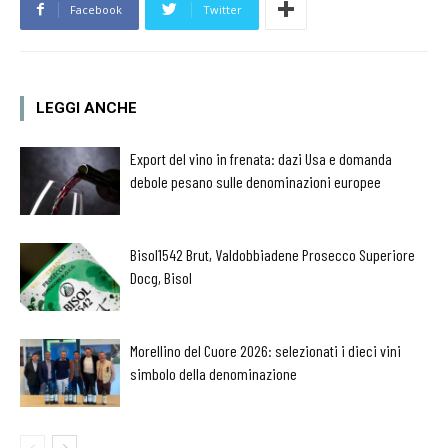
Facebook
Twitter
LEGGI ANCHE
Export del vino in frenata: dazi Usa e domanda
debole pesano sulle denominazioni europee
Bisol1542 Brut, Valdobbiadene Prosecco Superiore
Docg, Bisol
Morellino del Cuore 2026: selezionati i dieci vini
simbolo della denominazione