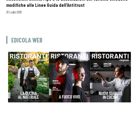
modifiche alle Linee Guida dell’Antitrust
20 Luglio 2026
EDICOLA WEB