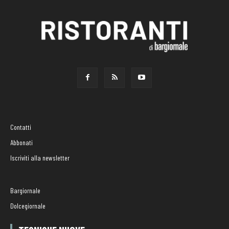
Contatti
Abbonati
Iscriviti alla newsletter
Bargiornale
Dolcegiornale