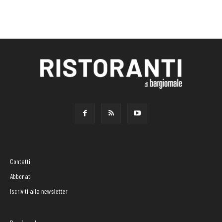
Contatti
Abbonati
Iscriviti alla newsletter