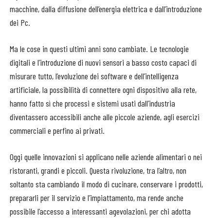
macchine, dalla diffusione dell’energia elettrica e dall’introduzione
dei Pc.
Ma le cose in questi ultimi anni sono cambiate. Le tecnologie
digitali e l’introduzione di nuovi sensori a basso costo capaci di
misurare tutto, l’evoluzione dei software e dell’intelligenza
artificiale, la possibilità di connettere ogni dispositivo alla rete,
hanno fatto sì che processi e sistemi usati dall’industria
diventassero accessibili anche alle piccole aziende, agli esercizi
commerciali e perfino ai privati.
Oggi quelle innovazioni si applicano nelle aziende alimentari o nei
ristoranti, grandi e piccoli. Questa rivoluzione, tra l’altro, non
soltanto sta cambiando il modo di cucinare, conservare i prodotti,
prepararli per il servizio e l’impiattamento, ma rende anche
possibile l’accesso a interessanti agevolazioni, per chi adotta