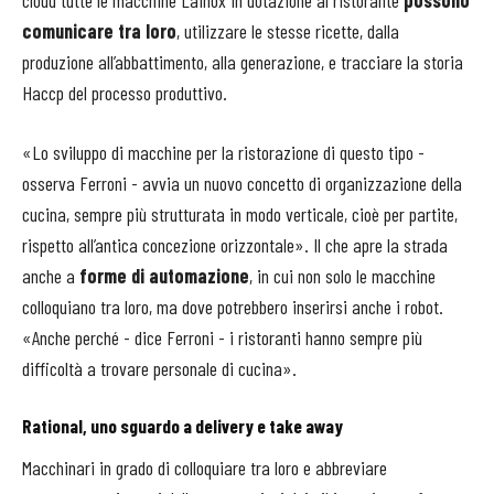
comunicare tra loro
, utilizzare le stesse ricette, dalla
produzione all’abbattimento, alla generazione, e tracciare la storia
Haccp del processo produttivo.
«Lo sviluppo di macchine per la ristorazione di questo tipo -
osserva Ferroni - avvia un nuovo concetto di organizzazione della
cucina, sempre più strutturata in modo verticale, cioè per partite,
rispetto all’antica concezione orizzontale». Il che apre la strada
anche a
forme di automazione
, in cui non solo le macchine
colloquiano tra loro, ma dove potrebbero inserirsi anche i robot.
«Anche perché - dice Ferroni - i ristoranti hanno sempre più
difficoltà a trovare personale di cucina».
Rational, uno sguardo a delivery e take away
Macchinari in grado di colloquiare tra loro e abbreviare