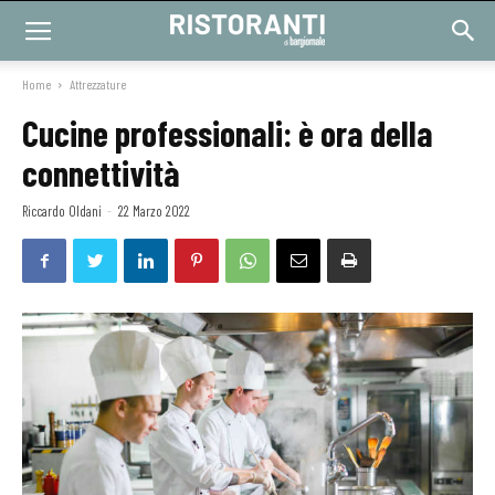
Home
Attrezzature
Cucine professionali: è ora della
connettività
Riccardo Oldani
-
22 Marzo 2022