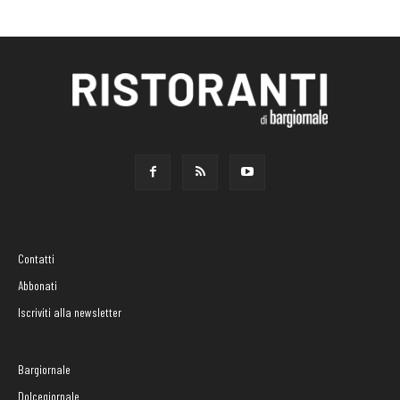
Contatti
Abbonati
Iscriviti alla newsletter
Bargiornale
Dolcegiornale