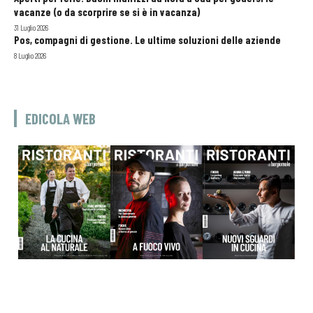
vacanze (o da scorprire se si è in vacanza)
31 Luglio 2026
Pos, compagni di gestione. Le ultime soluzioni delle aziende
8 Luglio 2026
EDICOLA WEB