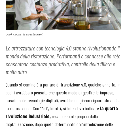
cook cooks in a restaurant
Le attrezzature con tecnologia 4.0 stanno rivoluzionando il
mondo della ristorazione. Performanti e connesse alla rete
consentono costanza produttiva, controllo della filiera e
molto altro
Quando si cominciò a parlare di transizione 4.0, qualche anno fa, in
pochi avrebbero pensato che questo modo di gestire le imprese,
basato sulle tecnologie digitali, avrebbe un giorno riguardato anche
la ristorazione. Con “4.0”, infatti, si intendeva indicare
la quarta
rivoluzione industriale,
resa possibile proprio dalla
digitalizzazione, dopo quelle determinate dall’introduzione delle