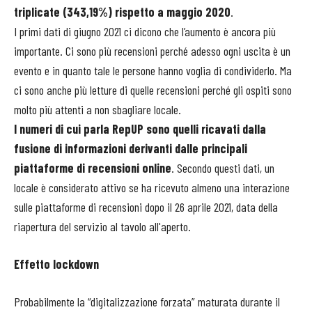
triplicate (343,19%) rispetto a maggio 2020
.
I primi dati di giugno 2021 ci dicono che l’aumento è ancora più
importante. Ci sono più recensioni perché adesso ogni uscita è un
evento e in quanto tale le persone hanno voglia di condividerlo. Ma
ci sono anche più letture di quelle recensioni perché gli ospiti sono
molto più attenti a non sbagliare locale.
I numeri di cui parla RepUP sono quelli ricavati dalla
fusione di informazioni derivanti dalle principali
piattaforme di recensioni online
. Secondo questi dati, un
locale è considerato attivo se ha ricevuto almeno una interazione
sulle piattaforme di recensioni dopo il 26 aprile 2021, data della
riapertura del servizio al tavolo all'aperto.
Effetto lockdown
Probabilmente la “digitalizzazione forzata” maturata durante il