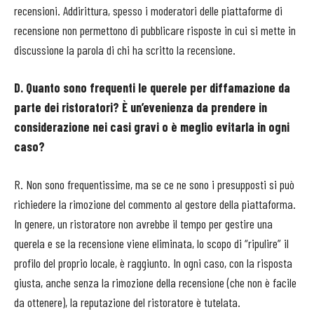
recensioni. Addirittura, spesso i moderatori delle piattaforme di
recensione non permettono di pubblicare risposte in cui si mette in
discussione la parola di chi ha scritto la recensione.
D. Quanto sono frequenti le querele per diffamazione da
parte dei ristoratori? È un’evenienza da prendere in
considerazione nei casi gravi o è meglio evitarla in ogni
caso?
R. Non sono frequentissime, ma se ce ne sono i presupposti si può
richiedere la rimozione del commento al gestore della piattaforma.
In genere, un ristoratore non avrebbe il tempo per gestire una
querela e se la recensione viene eliminata, lo scopo di “ripulire” il
profilo del proprio locale, è raggiunto. In ogni caso, con la risposta
giusta, anche senza la rimozione della recensione (che non è facile
da ottenere), la reputazione del ristoratore è tutelata.