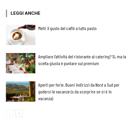
LEGGI ANCHE
Metti il gusto del caffè a tutto pasto
Ampliare l’attività del ristorante al catering? Sì, ma la
scelta giusta è puntare sul premium
Aperti per ferie. Buoni indirizzi da Nord a Sud per
godersi le vacanze (o da scorprire se si è in
vacanza)