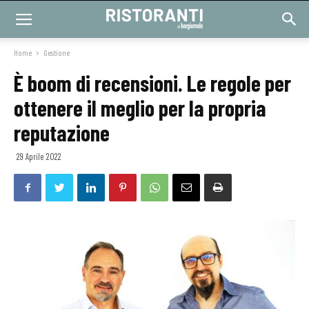
Home
Gestione
È boom di recensioni. Le regole per
ottenere il meglio per la propria
reputazione
29 Aprile 2022