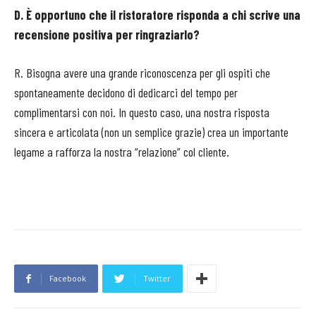
D. È opportuno che il ristoratore risponda a chi scrive una
recensione positiva per ringraziarlo?
R. Bisogna avere una grande riconoscenza per gli ospiti che
spontaneamente decidono di dedicarci del tempo per
complimentarsi con noi. In questo caso, una nostra risposta
sincera e articolata (non un semplice grazie) crea un importante
legame a rafforza la nostra “relazione” col cliente.
Facebook
Twitter