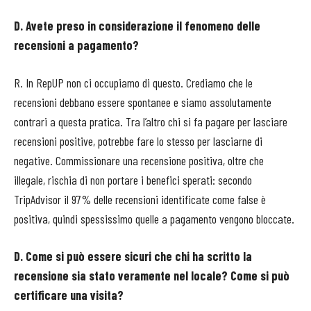
D. Avete preso in considerazione il fenomeno delle
recensioni a pagamento?
R. In RepUP non ci occupiamo di questo. Crediamo che le
recensioni debbano essere spontanee e siamo assolutamente
contrari a questa pratica. Tra l’altro chi si fa pagare per lasciare
recensioni positive, potrebbe fare lo stesso per lasciarne di
negative. Commissionare una recensione positiva, oltre che
illegale, rischia di non portare i benefici sperati: secondo
TripAdvisor il 97% delle recensioni identificate come false è
positiva, quindi spessissimo quelle a pagamento vengono bloccate.
D. Come si può essere sicuri che chi ha scritto la
recensione sia stato veramente nel locale? Come si può
certificare una visita?