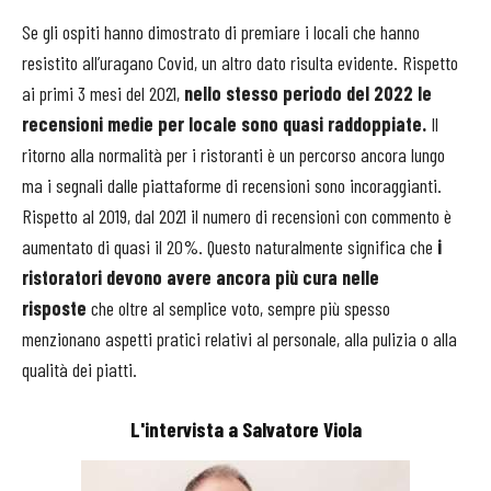
Se gli ospiti hanno dimostrato di premiare i locali che hanno
resistito all’uragano Covid, un altro dato risulta evidente. Rispetto
ai primi 3 mesi del 2021,
nello stesso periodo del 2022 le
recensioni medie per locale sono quasi raddoppiate.
Il
ritorno alla normalità per i ristoranti è un percorso ancora lungo
ma i segnali dalle piattaforme di recensioni sono incoraggianti.
Rispetto al 2019, dal 2021 il numero di recensioni con commento è
aumentato di quasi il 20%. Questo naturalmente significa che
i
ristoratori devono avere ancora più cura nelle
risposte
che oltre al semplice voto, sempre più spesso
menzionano aspetti pratici relativi al personale, alla pulizia o alla
qualità dei piatti.
L'intervista a Salvatore Viola