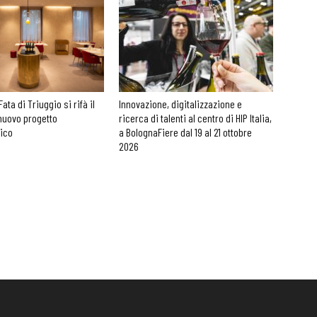
Fata di Triuggio si rifà il
Innovazione, digitalizzazione e
nuovo progetto
ricerca di talenti al centro di HIP Italia,
nico
a BolognaFiere dal 19 al 21 ottobre
2026