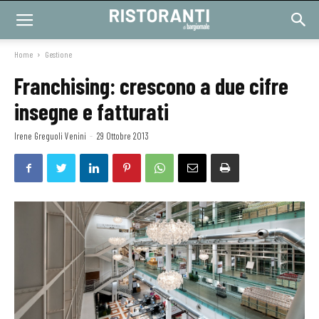
Home
Gestione
Franchising: crescono a due cifre
insegne e fatturati
Irene Greguoli Venini
-
29 Ottobre 2013