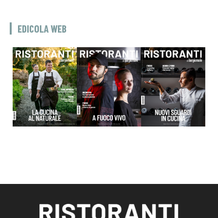
EDICOLA WEB