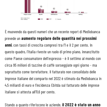
È muovendo da questi numeri che un recente report di Mediobanca
prevede un
aumento regolare delle quantità nei prossimi
anni
, con tassi di crescita compresi tra l’1 e il 2 per cento. In
questo quadro, l’Italia riveste un ruolo di primo piano, innanzitutto
come Paese consumatore dell'espresso - è il settimo al mondo con
circa 95 milioni di tazzine di caffè sorseggiate ogni giorno - ma
soprattutto come torrefattore. Il fatturato non consolidato delle
imprese italiane del comparto nel 2022 è stimato da Mediobanca in
4,5 miliardi di euro e l’incidenza Ebitda sul fatturato delle imprese
italiane si attesta all’11,6 per cento.
Stando a quanto riferiscono le aziende,
il 2022 è stato un anno