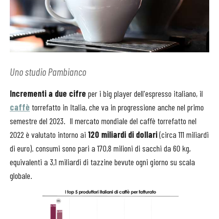
Uno studio Pambianco
Incrementi a due cifre
per i big player dell'espresso italiano, il
caffè
torrefatto in Italia, che va in progressione anche nel primo
semestre del 2023. Il mercato mondiale del caffè torrefatto nel
2022 è valutato intorno ai
120 miliardi di dollari
(circa 111 miliardi
di euro). consumi sono pari a 170,8 milioni di sacchi da 60 kg,
equivalenti a 3,1 miliardi di tazzine bevute ogni giorno su scala
globale.