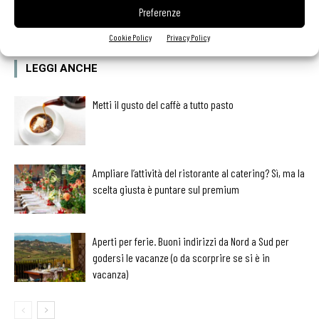
Preferenze
Cookie Policy
Privacy Policy
LEGGI ANCHE
Metti il gusto del caffè a tutto pasto
Ampliare l’attività del ristorante al catering? Sì, ma la
scelta giusta è puntare sul premium
Aperti per ferie. Buoni indirizzi da Nord a Sud per
godersi le vacanze (o da scorprire se si è in
vacanza)