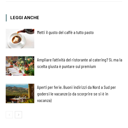
LEGGI ANCHE
Metti il gusto del caffè a tutto pasto
Ampliare l’attività del ristorante al catering? Sì, ma la
scelta giusta è puntare sul premium
Aperti per ferie. Buoni indirizzi da Nord a Sud per
godersi le vacanze (o da scorprire se si è in
vacanza)