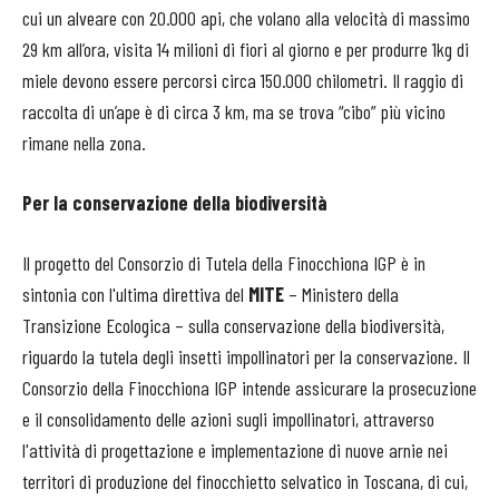
cui un alveare con 20.000 api, che volano alla velocità di massimo
29 km all’ora, visita 14 milioni di fiori al giorno e per produrre 1kg di
miele devono essere percorsi circa 150.000 chilometri. Il raggio di
raccolta di un’ape è di circa 3 km, ma se trova “cibo” più vicino
rimane nella zona.
Per la conservazione della biodiversità
Il progetto del Consorzio di Tutela della Finocchiona IGP è in
sintonia con l'ultima direttiva del
MITE
– Ministero della
Transizione Ecologica – sulla conservazione della biodiversità,
riguardo la tutela degli insetti impollinatori per la conservazione. Il
Consorzio della Finocchiona IGP intende assicurare la prosecuzione
e il consolidamento delle azioni sugli impollinatori, attraverso
l'attività di progettazione e implementazione di nuove arnie nei
territori di produzione del finocchietto selvatico in Toscana, di cui,