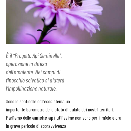
È il “Progetto Api Sentinelle”,
operazione in difesa
dell’ambiente. Nei campi di
finocchio selvatico si aiuterà
l’impollinazione naturale.
Sono le sentinelle dell'ecosistema un
importante barometro dello stato di salute dei nostri territori.
Parliamo delle
amiche api
, utilissime non sono per il miele e ora
in grave pericolo di sopravvivenza.