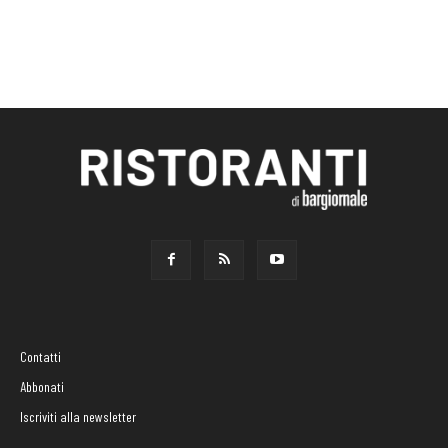
Contatti
Abbonati
Iscriviti alla newsletter