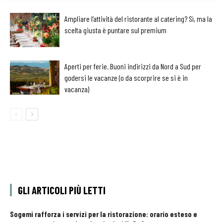
Ampliare l’attività del ristorante al catering? Sì, ma la
scelta giusta è puntare sul premium
Aperti per ferie. Buoni indirizzi da Nord a Sud per
godersi le vacanze (o da scorprire se si è in
vacanza)
GLI ARTICOLI PIÙ LETTI
Sogemi rafforza i servizi per la ristorazione: orario esteso e