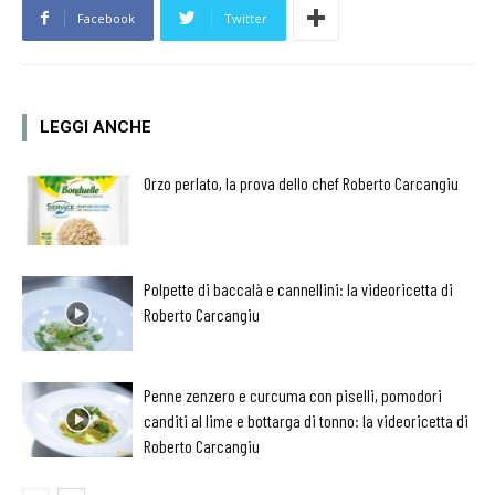
Facebook
Twitter
LEGGI ANCHE
Orzo perlato, la prova dello chef Roberto Carcangiu
Polpette di baccalà e cannellini: la videoricetta di
Roberto Carcangiu
Penne zenzero e curcuma con piselli, pomodori
canditi al lime e bottarga di tonno: la videoricetta di
Roberto Carcangiu