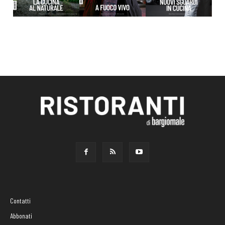
Contatti
Abbonati