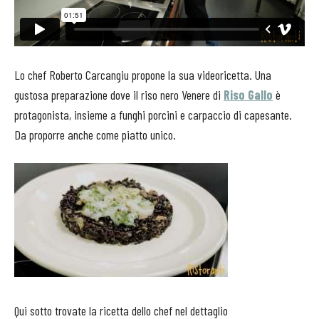
Lo chef Roberto Carcangiu propone la sua videoricetta. Una
gustosa preparazione dove il riso nero Venere di
Riso Gallo
è
protagonista, insieme a funghi porcini e carpaccio di capesante.
Da proporre anche come piatto unico.
Qui sotto trovate la ricetta dello chef nel dettaglio