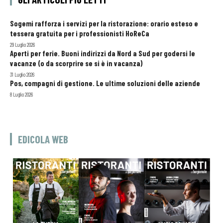
Sogemi rafforza i servizi per la ristorazione: orario esteso e
tessera gratuita per i professionisti HoReCa
29 Luglio 2026
Aperti per ferie. Buoni indirizzi da Nord a Sud per godersi le
vacanze (o da scorprire se si è in vacanza)
31 Luglio 2026
Pos, compagni di gestione. Le ultime soluzioni delle aziende
8 Luglio 2026
EDICOLA WEB