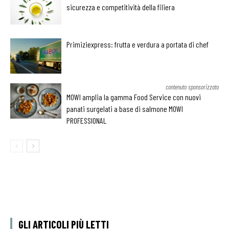
sicurezza e competitività della filiera
Primiziexpress: frutta e verdura a portata di chef
contenuto sponsorizzato
MOWI amplia la gamma Food Service con nuovi
panati surgelati a base di salmone MOWI
PROFESSIONAL
GLI ARTICOLI PIÙ LETTI