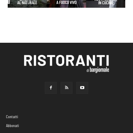
Contatti
Abbonati