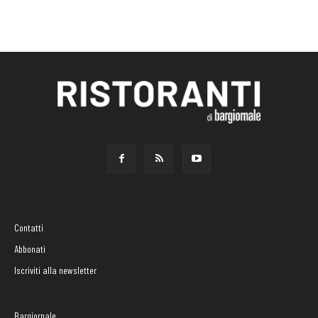
Contatti
Abbonati
Iscriviti alla newsletter
Bargiornale