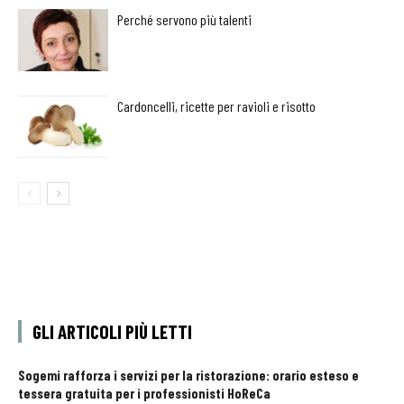
Perché servono più talenti
Cardoncelli, ricette per ravioli e risotto
GLI ARTICOLI PIÙ LETTI
Sogemi rafforza i servizi per la ristorazione: orario esteso e
tessera gratuita per i professionisti HoReCa