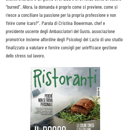
“burned”. Allora, la domanda é proprio come si previene, come si
riesce a conciliare la passione per la propria professione e non
finire come Icaro?”. Parola di Cristina Bowerman, chef e
presidente uscente degli Ambasciatori del Gusto, associazione
promotrice insieme all’ordine degli Psicologi del Lazio di uno studio
finalizzato a valutare e fornire consigli per un’efficace gestione
dello stress sul lavoro.