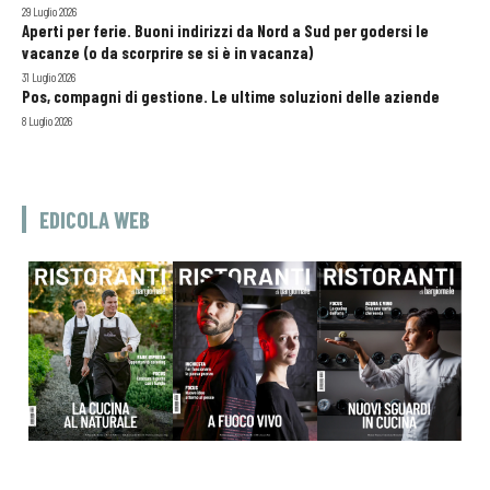
29 Luglio 2026
Aperti per ferie. Buoni indirizzi da Nord a Sud per godersi le
vacanze (o da scorprire se si è in vacanza)
31 Luglio 2026
Pos, compagni di gestione. Le ultime soluzioni delle aziende
8 Luglio 2026
EDICOLA WEB