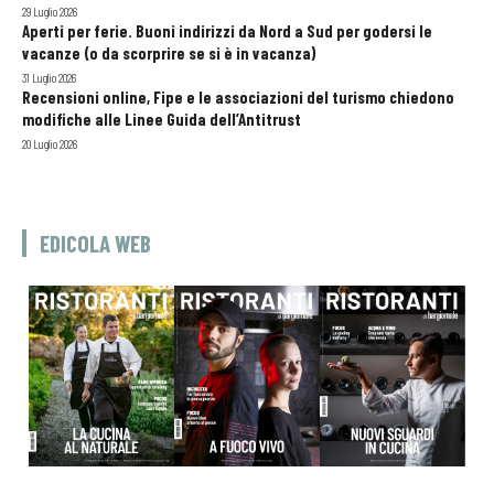
29 Luglio 2026
Aperti per ferie. Buoni indirizzi da Nord a Sud per godersi le
vacanze (o da scorprire se si è in vacanza)
31 Luglio 2026
Recensioni online, Fipe e le associazioni del turismo chiedono
modifiche alle Linee Guida dell’Antitrust
20 Luglio 2026
EDICOLA WEB