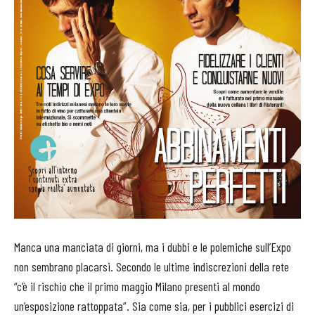
Manca una manciata di giorni, ma i dubbi e le polemiche sull’Expo
non sembrano placarsi. Secondo le ultime indiscrezioni della rete
“c’è il rischio che il primo maggio Milano presenti al mondo
un’esposizione rattoppata”. Sia come sia, per i pubblici esercizi di