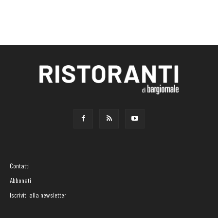
Contatti
Abbonati
Iscriviti alla newsletter