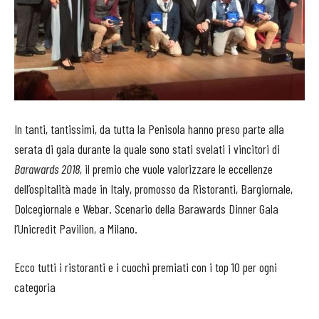
In tanti, tantissimi, da tutta la Penisola hanno preso parte alla
serata di gala durante la quale sono stati svelati i vincitori di
Barawards 2018
, il premio che vuole valorizzare le eccellenze
dell’ospitalità made in Italy, promosso da Ristoranti, Bargiornale,
Dolcegiornale e Webar. Scenario della Barawards Dinner Gala
l’Unicredit Pavilion, a Milano.
Ecco tutti i ristoranti e i cuochi premiati con i top 10 per ogni
categoria