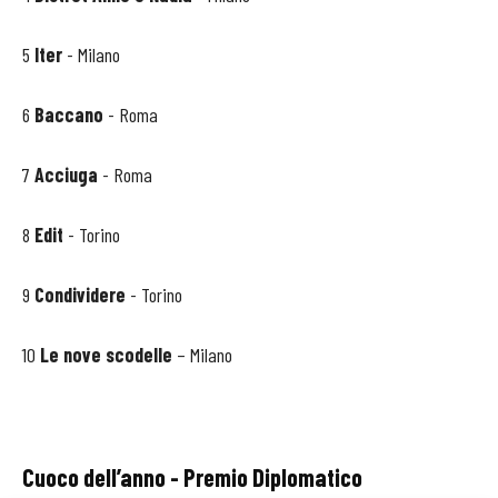
5
Iter
- Milano
6
Baccano
- Roma
7
Acciuga
- Roma
8
Edit
- Torino
9
Condividere
- Torino
10
Le nove scodelle
– Milano
Cuoco dell’anno - Premio Diplomatico