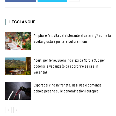
LEGGI ANCHE
Ampliare l’attività del ristorante al catering? Sì, ma la
scelta giusta è puntare sul premium
Aperti per ferie. Buoni indirizzi da Nord a Sud per
godersi le vacanze (o da scorprire se si è in
vacanza)
Export del vino in frenata: dazi Usa e domanda
debole pesano sulle denominazioni europee