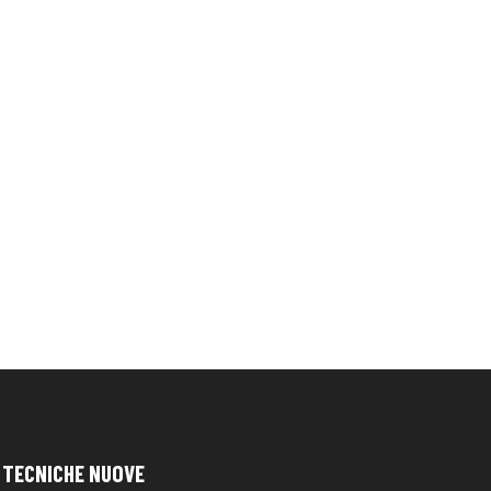
TECNICHE NUOVE