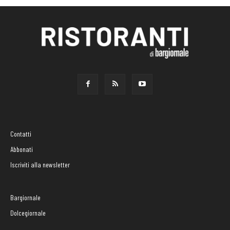
Contatti
Abbonati
Iscriviti alla newsletter
Bargiornale
Dolcegiornale