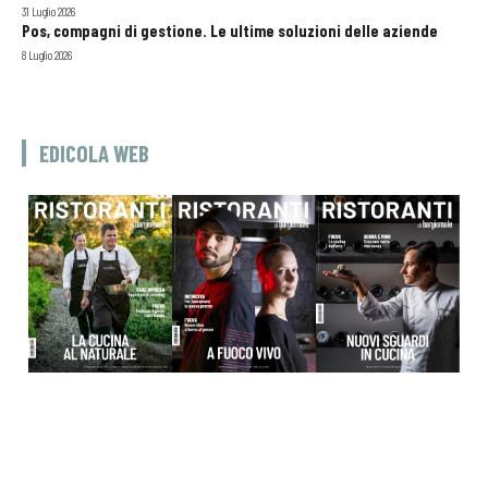
31 Luglio 2026
Pos, compagni di gestione. Le ultime soluzioni delle aziende
8 Luglio 2026
EDICOLA WEB