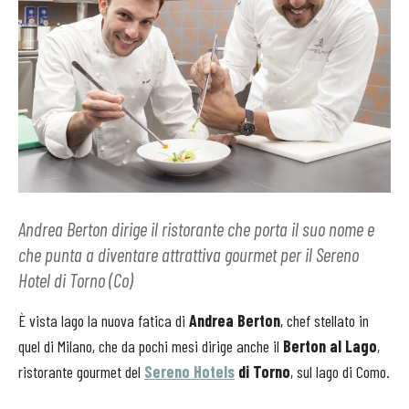
Andrea Berton dirige il ristorante che porta il suo nome e
che punta a diventare attrattiva gourmet per il Sereno
Hotel di Torno (Co)
È vista lago la nuova fatica di
Andrea Berton
, chef stellato in
quel di Milano, che da pochi mesi dirige anche il
Berton al Lago
,
ristorante gourmet del
Sereno Hotels
di Torno
, sul lago di Como.