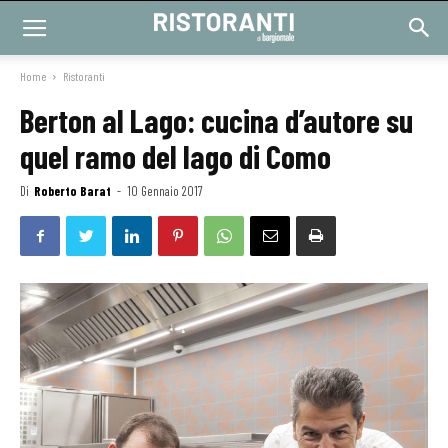
Home
Ristoranti
Berton al Lago: cucina d’autore su
quel ramo del lago di Como
Di
Roberto Barat
-
10 Gennaio 2017