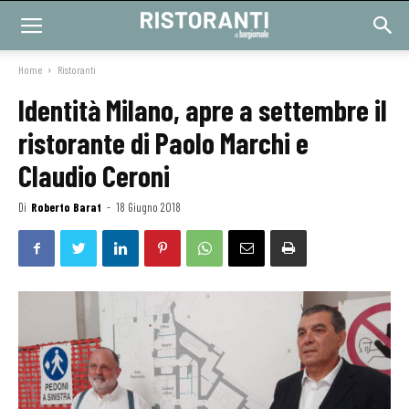
Home
Ristoranti
Identità Milano, apre a settembre il
ristorante di Paolo Marchi e
Claudio Ceroni
Di
Roberto Barat
-
18 Giugno 2018