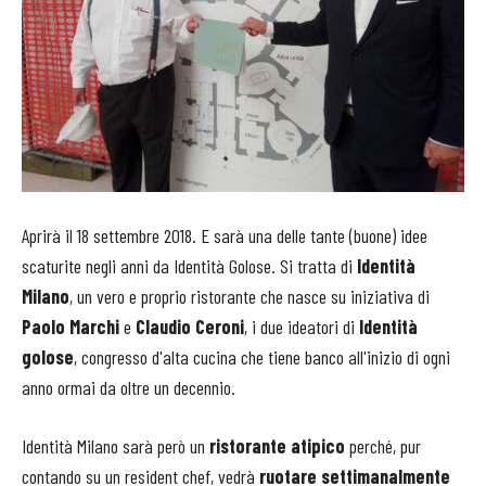
Aprirà il 18 settembre 2018. E sarà una delle tante (buone) idee
scaturite negli anni da Identità Golose. Si tratta di
Identità
Milano
, un vero e proprio ristorante che nasce su iniziativa di
Paolo Marchi
e
Claudio Ceroni
, i due ideatori di
Identità
golose
, congresso d'alta cucina che tiene banco all'inizio di ogni
anno ormai da oltre un decennio.
Identità Milano sarà però un
ristorante atipico
perché, pur
contando su un resident chef, vedrà
ruotare settimanalmente