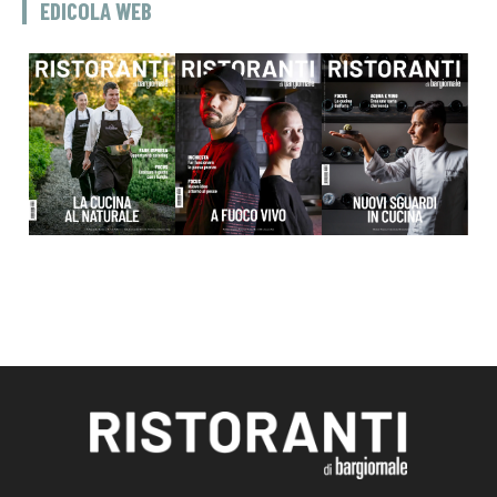
EDICOLA WEB