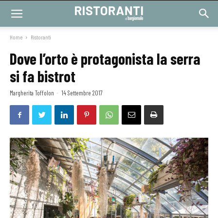
Home
Ristoranti
Dove l’orto è protagonista la serra
si fa bistrot
Margherita Toffolon
-
14 Settembre 2017