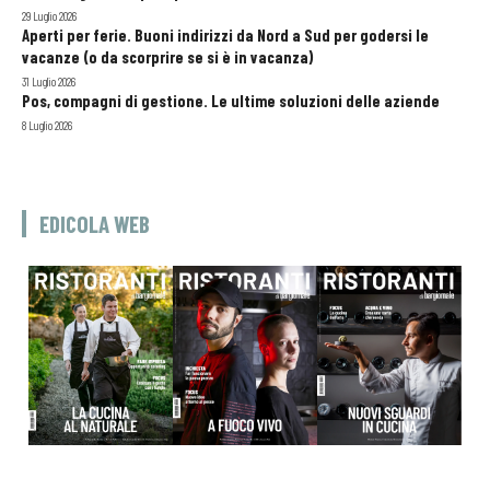
29 Luglio 2026
Aperti per ferie. Buoni indirizzi da Nord a Sud per godersi le
vacanze (o da scorprire se si è in vacanza)
31 Luglio 2026
Pos, compagni di gestione. Le ultime soluzioni delle aziende
8 Luglio 2026
EDICOLA WEB