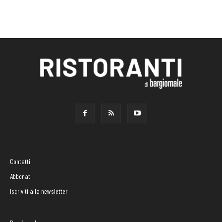
Contatti
Abbonati
Iscriviti alla newsletter