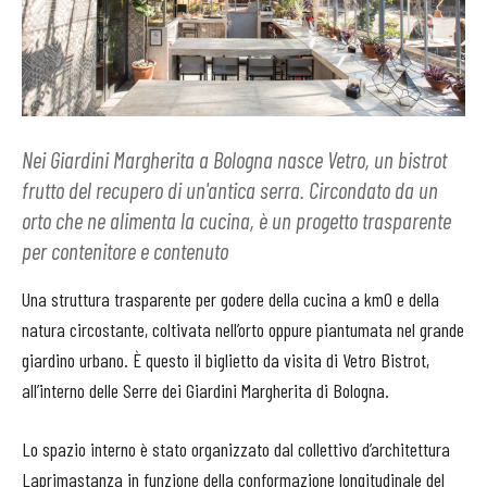
Nei Giardini Margherita a Bologna nasce Vetro, un bistrot
frutto del recupero di un'antica serra. Circondato da un
orto che ne alimenta la cucina, è un progetto trasparente
per contenitore e contenuto
Una struttura trasparente per godere della cucina a km0 e della
natura circostante, coltivata nell’orto oppure piantumata nel grande
giardino urbano. È questo il biglietto da visita di Vetro Bistrot,
all’interno delle Serre dei Giardini Margherita di Bologna.
Lo spazio interno è stato organizzato dal collettivo d’architettura
Laprimastanza in funzione della conformazione longitudinale del