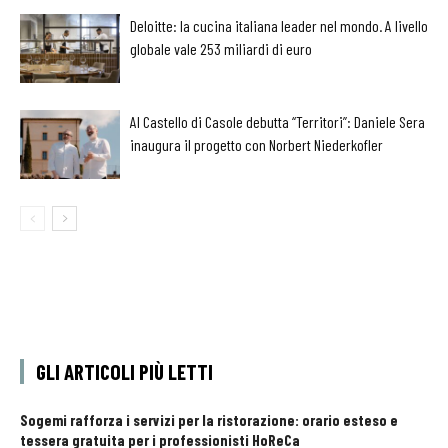
Deloitte: la cucina italiana leader nel mondo. A livello
globale vale 253 miliardi di euro
Al Castello di Casole debutta “Territori”: Daniele Sera
inaugura il progetto con Norbert Niederkofler
GLI ARTICOLI PIÙ LETTI
Sogemi rafforza i servizi per la ristorazione: orario esteso e
tessera gratuita per i professionisti HoReCa