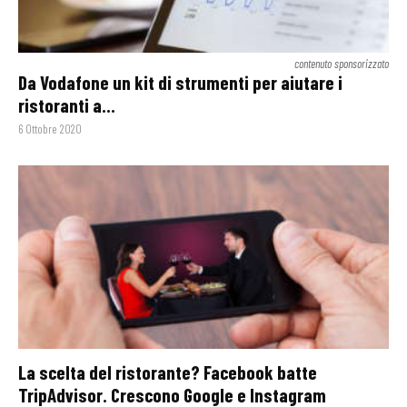
contenuto sponsorizzato
Da Vodafone un kit di strumenti per aiutare i
ristoranti a...
6 Ottobre 2020
La scelta del ristorante? Facebook batte
TripAdvisor. Crescono Google e Instagram