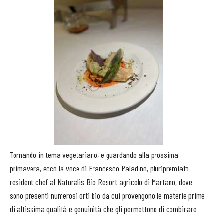
Tornando in tema vegetariano, e guardando alla prossima
primavera, ecco la voce di Francesco Paladino, pluripremiato
resident chef al Naturalis Bio Resort agricolo di Martano, dove
sono presenti numerosi orti bio da cui provengono le materie prime
di altissima qualità e genuinità che gli permettono di combinare