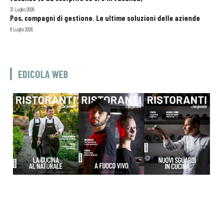
31 Luglio 2026
Pos, compagni di gestione. Le ultime soluzioni delle aziende
8 Luglio 2026
EDICOLA WEB