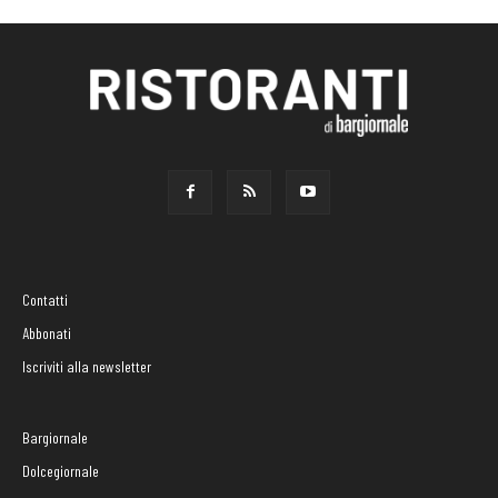
Contatti
Abbonati
Iscriviti alla newsletter
Bargiornale
Dolcegiornale