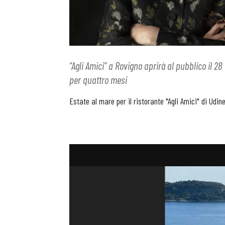
"Agli Amici" a Rovigno aprirà al pubblico il 2
per quattro mesi
Estate al mare per il ristorante "Agli Amici" di Udine,