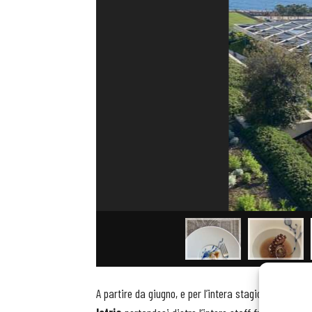
A partire da giugno, e per l’intera stagione estiva, 