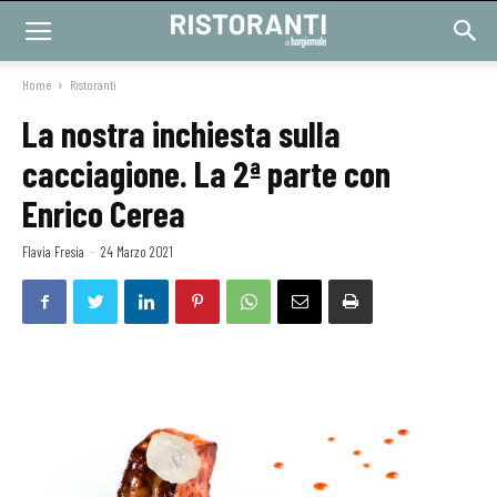
Home
Ristoranti
La nostra inchiesta sulla
cacciagione. La 2ª parte con
Enrico Cerea
Flavia Fresia
-
24 Marzo 2021