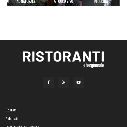
Contatti
Abbonati
Iscriviti alla newsletter