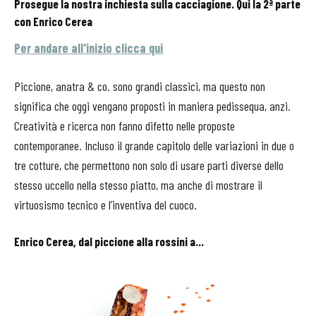
Prosegue la nostra inchiesta sulla cacciagione. Qui la 2ª parte
con Enrico Cerea
Per andare all'inizio clicca qui
Piccione, anatra & co. sono grandi classici, ma questo non
significa che oggi vengano proposti in maniera pedissequa, anzi.
Creatività e ricerca non fanno difetto nelle proposte
contemporanee. Incluso il grande capitolo delle variazioni in due o
tre cotture, che permettono non solo di usare parti diverse dello
stesso uccello nella stesso piatto, ma anche di mostrare il
virtuosismo tecnico e l’inventiva del cuoco.
Enrico Cerea, dal piccione alla rossini a...