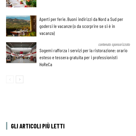
Aperti per ferie. Buoni indirizzi da Nord a Sud per
godersi le vacanze (o da scorprire se si è in
vacanza)
contenuto sponsorizzato
Sogemi rafforza i servizi per la ristorazione: orario
esteso e tessera gratuita per i professionisti
HoReCa
GLI ARTICOLI PIÙ LETTI