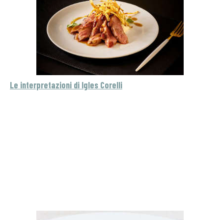
Le interpretazioni di Igles Corelli