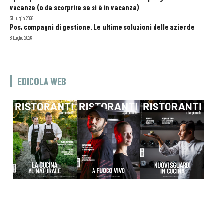
vacanze (o da scorprire se si è in vacanza)
31 Luglio 2026
Pos, compagni di gestione. Le ultime soluzioni delle aziende
8 Luglio 2026
EDICOLA WEB