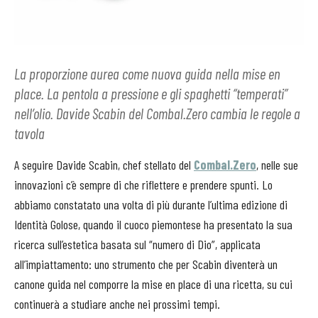
La proporzione aurea come nuova guida nella mise en
place. La pentola a pressione e gli spaghetti “temperati”
nell’olio. Davide Scabin del Combal.Zero cambia le regole a
tavola
A seguire Davide Scabin, chef stellato del
Combal.Zero
, nelle sue
innovazioni c’è sempre di che riflettere e prendere spunti. Lo
abbiamo constatato una volta di più durante l’ultima edizione di
Identità Golose, quando il cuoco piemontese ha presentato la sua
ricerca sull’estetica basata sul “numero di Dio”, applicata
all’impiattamento: uno strumento che per Scabin diventerà un
canone guida nel comporre la mise en place di una ricetta, su cui
continuerà a studiare anche nei prossimi tempi.