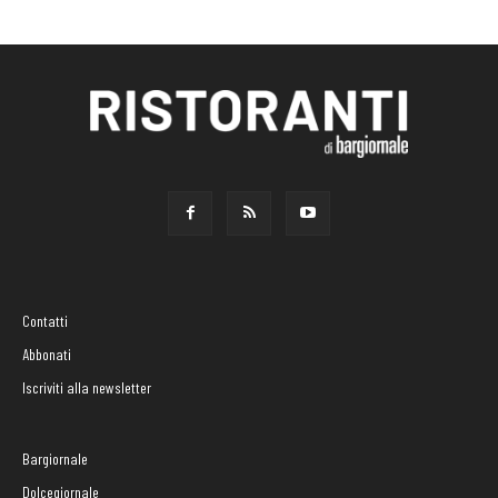
Contatti
Abbonati
Iscriviti alla newsletter
Bargiornale
Dolcegiornale