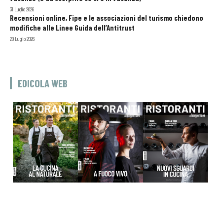
31 Luglio 2026
Recensioni online, Fipe e le associazioni del turismo chiedono
modifiche alle Linee Guida dell’Antitrust
20 Luglio 2026
EDICOLA WEB