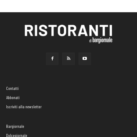
Contatti
Abbonati
Iscriviti alla newsletter
Bargiornale
Dolcegiornale