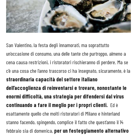
San Valentino, la festa degli innamorati, ma soprattutto
un’occasione di consumo, una delle tante che purtroppo, almeno a
cena causa restrizioni, i ristoratori rischieranno di perdere. Ma se
c’è una cosa che l’anno trascorso ci ha insegnato, sicuramente, è la
straordinaria capacità del settore italiano
dell’accoglienza di reinventarsi e trovare, nonostante le
enormi difficoltà, una strategia per difendersi dal virus
continuando a fare il meglio per i propri clienti.
Ed è
esattamente quello che molti ristoratori di Milano e hinterland
stanno facendo, spingendo, complice il fatto che quest’anno il 14
febbraio sia di domenica,
per un festeggiamento alternativo