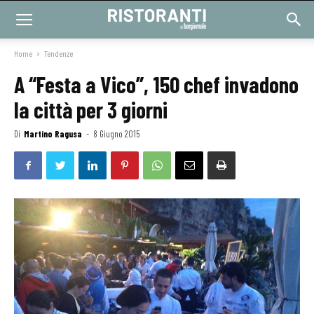
Home
Tendenze
A “Festa a Vico”, 150 chef invadono
la città per 3 giorni
Di
Martino Ragusa
-
8 Giugno 2015