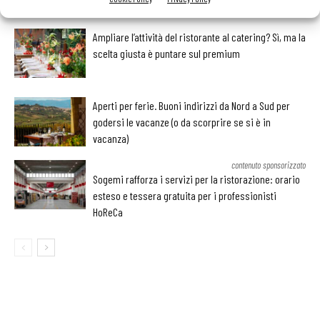
LEGGI ANCHE
Ampliare l’attività del ristorante al catering? Sì, ma la
scelta giusta è puntare sul premium
Aperti per ferie. Buoni indirizzi da Nord a Sud per
godersi le vacanze (o da scorprire se si è in
vacanza)
contenuto sponsorizzato
Sogemi rafforza i servizi per la ristorazione: orario
esteso e tessera gratuita per i professionisti
HoReCa