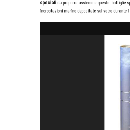
speciali
da proporre assieme e queste bottiglie spe
incrostazioni marine depositate sul vetro durante 