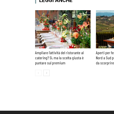
LEGGI ANCHE
Ampliare l’attività del ristorante al
Aperti per fe
catering? Sì, ma la scelta giusta è
Nord a Sud p
puntare sul premium
da scorprire