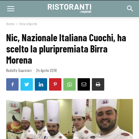
Home
Vino e Spirits
Nic, Nazionale Italiana Cuochi, ha
scelto la pluripremiata Birra
Morena
Rodolfo Guarnieri
-
24 Aprile 2018