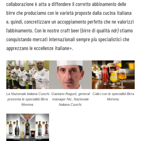
collaborazione è atta a diffondere il corretto abbinamento delle
birre che produciamo con le varietà proposte dalla cucina italiana
e, quindi, concretizzare un accoppiamento perfetto che ne valorizzi
l’abbinamento. Con le nostre craft beer (birre di qualità
ndr)
stiamo
conquistando mercati internazionali sempre più specialistici che
apprezzano le eccellenze italiane».
La Nazionale italiana Cuochi
Gaetano Ragunì, general
Calici con le specialità Birra
presenta le specialità Birra
manager Nic, Nazionale
Morena.
Morena.
Italiana Cuochi.