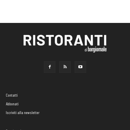
Contatti
Abbonati
Iscriviti alla newsletter