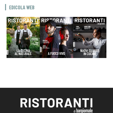
EDICOLA WEB