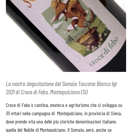
La nostra degustazione del Somaio Toscana Bianco Igt
2021 di Croce di Febo, Montepulciano (Si)
Croce di Febo è cantina, enoteca e agriturismo che si sviluppa su
35 ettari nella campagna di Montepulciano, in provincia di Siena,
dove prende vita una delle più storiche denominazioni italiane,
quella del Nobile di Montepulciano. Il Somaio, però, anche se