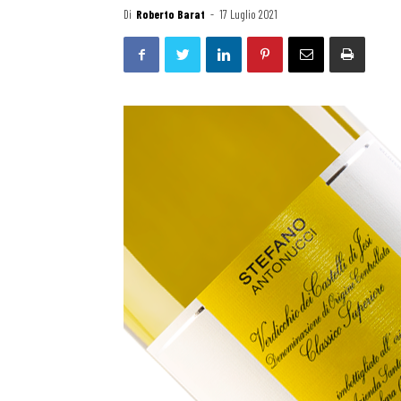
Di
Roberto Barat
-
17 Luglio 2021