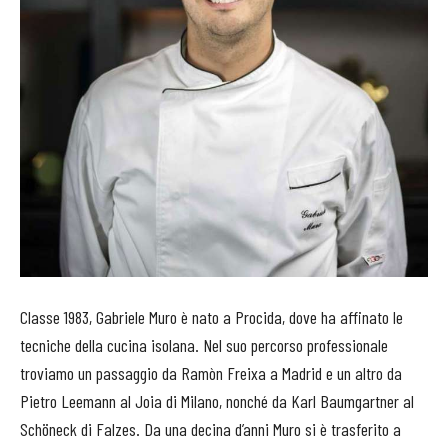
Classe 1983, Gabriele Muro è nato a Procida, dove ha affinato le
tecniche della cucina isolana. Nel suo percorso professionale
troviamo un passaggio da Ramòn Freixa a Madrid e un altro da
Pietro Leemann al Joia di Milano, nonché da Karl Baumgartner al
Schöneck di Falzes. Da una decina d’anni Muro si è trasferito a