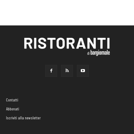
Contatti
Abbonati
Iscriviti alla newsletter