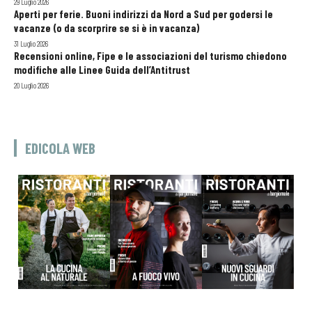
29 Luglio 2026
Aperti per ferie. Buoni indirizzi da Nord a Sud per godersi le
vacanze (o da scorprire se si è in vacanza)
31 Luglio 2026
Recensioni online, Fipe e le associazioni del turismo chiedono
modifiche alle Linee Guida dell’Antitrust
20 Luglio 2026
EDICOLA WEB