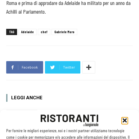
Roma e prima di approdare da Adelaide ha militato per un anno da
Achilli al Parlamento.
TAG
Adelaide
chef
Gabriele Muro
Facebook
Twitter
LEGGI ANCHE
Kim Ki
Per fornire le migliori esperienze, noi e i nostri partner utilizziamo tecnologie
come i cookie per memorizzare e/o accedere alle informazioni del dispositivo. Il