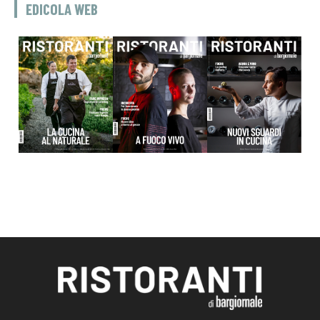
EDICOLA WEB