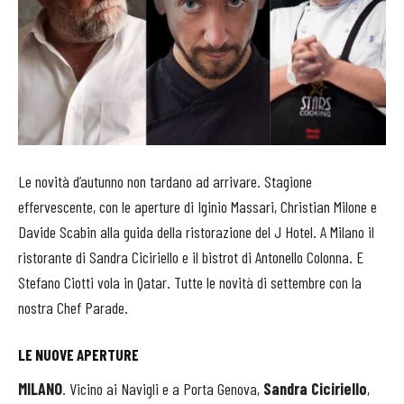
Le novità d’autunno non tardano ad arrivare. Stagione
effervescente, con le aperture di Iginio Massari, Christian Milone e
Davide Scabin alla guida della ristorazione del J Hotel. A Milano il
ristorante di Sandra Ciciriello e il bistrot di Antonello Colonna. E
Stefano Ciotti vola in Qatar. Tutte le novità di settembre con la
nostra Chef Parade.
LE NUOVE APERTURE
MILANO
. Vicino ai Navigli e a Porta Genova,
Sandra Ciciriello
,