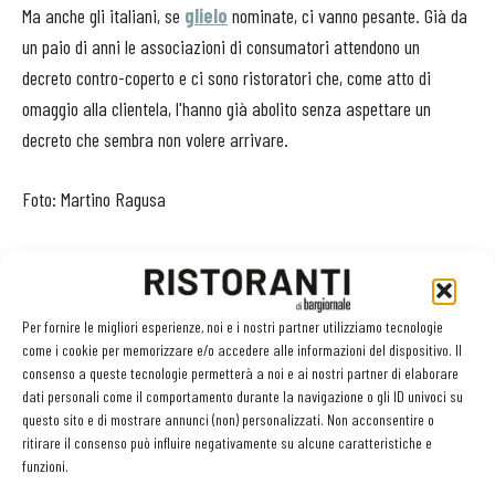
Ma anche gli italiani, se
glielo
nominate, ci vanno pesante. Già da
un paio di anni le associazioni di consumatori attendono un
decreto contro-coperto e ci sono ristoratori che, come atto di
omaggio alla clientela, l'hanno già abolito senza aspettare un
decreto che sembra non volere arrivare.
Foto: Martino Ragusa
Per fornire le migliori esperienze, noi e i nostri partner utilizziamo tecnologie
come i cookie per memorizzare e/o accedere alle informazioni del dispositivo. Il
consenso a queste tecnologie permetterà a noi e ai nostri partner di elaborare
dati personali come il comportamento durante la navigazione o gli ID univoci su
questo sito e di mostrare annunci (non) personalizzati. Non acconsentire o
ritirare il consenso può influire negativamente su alcune caratteristiche e
Facebook
Twitter
funzioni.